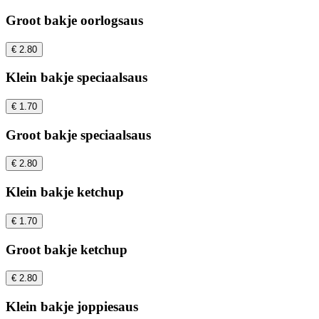
Groot bakje oorlogsaus
€ 2.80
Klein bakje speciaalsaus
€ 1.70
Groot bakje speciaalsaus
€ 2.80
Klein bakje ketchup
€ 1.70
Groot bakje ketchup
€ 2.80
Klein bakje joppiesaus