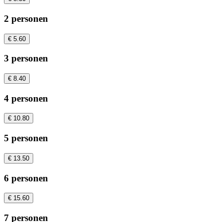
2 personen
€ 5.60
3 personen
€ 8.40
4 personen
€ 10.80
5 personen
€ 13.50
6 personen
€ 15.60
7 personen