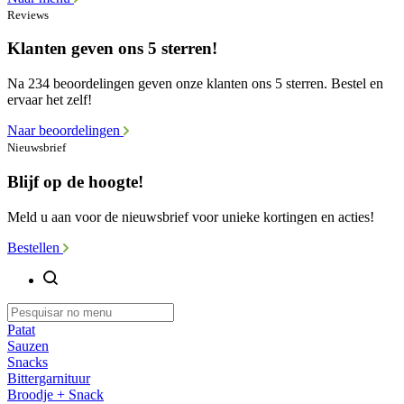
Reviews
Klanten geven ons 5 sterren!
Na 234 beoordelingen geven onze klanten ons 5 sterren. Bestel en
ervaar het zelf!
Naar beoordelingen
Nieuwsbrief
Blijf op de hoogte!
Meld u aan voor de nieuwsbrief voor unieke kortingen en acties!
Bestellen
Patat
Sauzen
Snacks
Bittergarnituur
Broodje + Snack