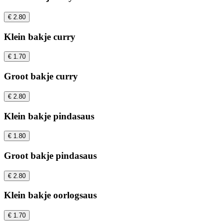
€ 2.80
Klein bakje curry
€ 1.70
Groot bakje curry
€ 2.80
Klein bakje pindasaus
€ 1.80
Groot bakje pindasaus
€ 2.80
Klein bakje oorlogsaus
€ 1.70