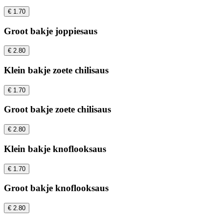
€ 1.70
Groot bakje joppiesaus
€ 2.80
Klein bakje zoete chilisaus
€ 1.70
Groot bakje zoete chilisaus
€ 2.80
Klein bakje knoflooksaus
€ 1.70
Groot bakje knoflooksaus
€ 2.80