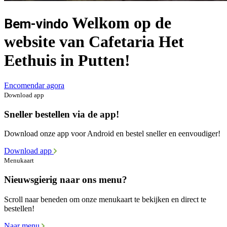
Welkom op de
Bem-vindo
website van Cafetaria Het
Eethuis in Putten!
Encomendar agora
Download app
Sneller bestellen via de app!
Download onze app voor Android en bestel sneller en eenvoudiger!
Download app
Menukaart
Nieuwsgierig naar ons menu?
Scroll naar beneden om onze menukaart te bekijken en direct te
bestellen!
Naar menu