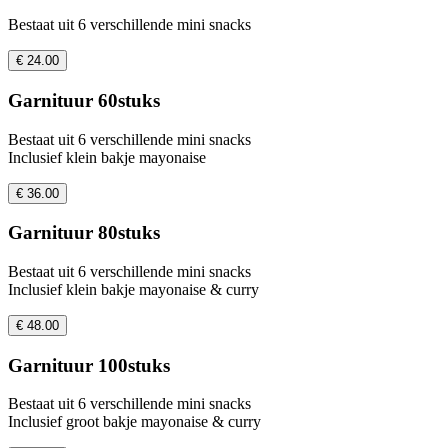
Bestaat uit 6 verschillende mini snacks
€ 24.00
Garnituur 60stuks
Bestaat uit 6 verschillende mini snacks
Inclusief klein bakje mayonaise
€ 36.00
Garnituur 80stuks
Bestaat uit 6 verschillende mini snacks
Inclusief klein bakje mayonaise & curry
€ 48.00
Garnituur 100stuks
Bestaat uit 6 verschillende mini snacks
Inclusief groot bakje mayonaise & curry