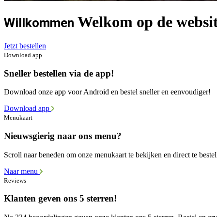
Welkom op de website
Willkommen
Jetzt bestellen
Download app
Sneller bestellen via de app!
Download onze app voor Android en bestel sneller en eenvoudiger!
Download app
Menukaart
Nieuwsgierig naar ons menu?
Scroll naar beneden om onze menukaart te bekijken en direct te bestel
Naar menu
Reviews
Klanten geven ons 5 sterren!